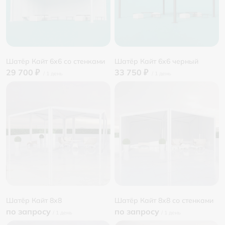
Шатёр Кайт 6x6 со стенками
Шатёр Кайт 6x6 черный
29 700 ₽
33 750 ₽
Шатёр Кайт 8x8
Шатёр Кайт 8x8 со стенками
по запросу
по запросу