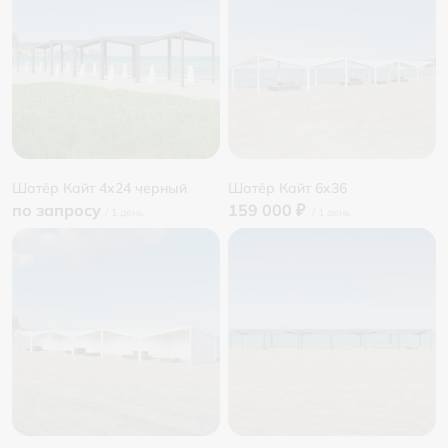
Шатёр Кайт 4x24 черный
Шатёр Кайт 6x36
по запросу
159 000 ₽