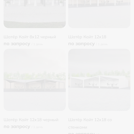
Шатёр Кайт 8x12 черный
Шатёр Кайт 12х18
по запросу
по запросу
Шатёр Кайт 12х18 черный
Шатёр Кайт 12х18 со
по запросу
стенками
по запросу