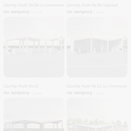
Шатёр Кайт 6x36 со стенками
Шатёр Кайт 6x36 черный
по запросу
по запросу
Шатёр Кайт 8x12
Шатёр Кайт 8x12 со стенками
по запросу
по запросу