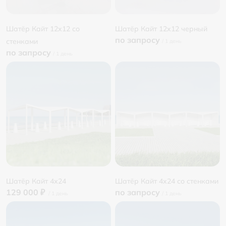
Шатёр Кайт 12x12 со
Шатёр Кайт 12x12 черный
по запросу
стенками
по запросу
Шатёр Кайт 4х24
Шатёр Кайт 4х24 со стенками
129 000 ₽
по запросу