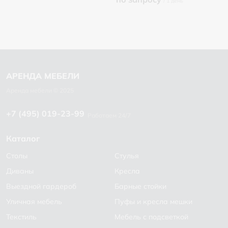
+7 (495) 019-23-99
Работаем 24/7
Каталог
Столы
Стулья
Диваны
Кресла
Выездной гардероб
Барные стойки
Уличная мебель
Пуфы и кресла мешки
Текстиль
Мебель с подсветкой