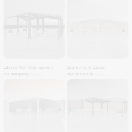
Шатёр Кайт 8x8 черный
Шатёр Кайт 12x12
по запросу
по запросу