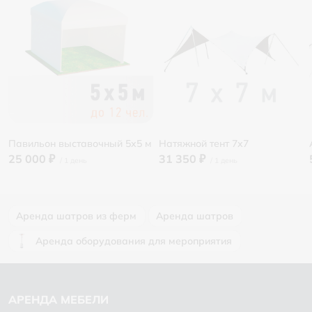
Павильон выставочный 5х5 м
Натяжной тент 7х7
25 000 ₽
31 350 ₽
Аренда шатров из ферм
Аренда шатров
Аренда оборудования для мероприятия