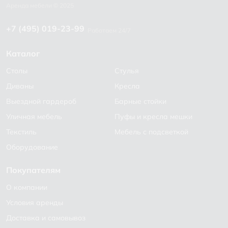
+7 (495) 019-23-99
Работаем 24/7
Каталог
Столы
Стулья
Диваны
Кресла
Выездной гардероб
Барные стойки
Уличная мебель
Пуфы и кресла мешки
Текстиль
Мебель с подсветкой
Оборудование
Покупателям
О компании
Условия аренды
Доставка и самовывоз