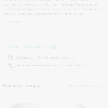
пространству премиальный и футуристичный вид. Плавные линии
сводов создают торжественную атмосферу, идеально подходящую для
оформления фотозон, фуршетных линий или лаунж-зон.
Читать всё
Собственное оборудование
Самовывоз – Пн.-Вс., круглосуточно
Доставка – возможно экспресс до 2 часов
Похожие товары
Все шатры из ферм