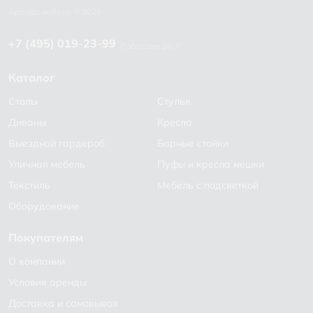
+7 (495) 019-23-99
Работаем 24/7
Каталог
Столы
Стулья
Диваны
Кресла
Выездной гардероб
Барные стойки
Уличная мебель
Пуфы и кресла мешки
Текстиль
Мебель с подсветкой
Оборудование
Покупателям
О компании
Условия аренды
Доставка и самовывоз