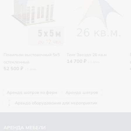
Павильон выставочный 5х5
Тент Звезда 26 кв.м
14 700 ₽
остекленный
52 500 ₽
Аренда шатров из ферм
Аренда шатров
Аренда оборудования для мероприятия