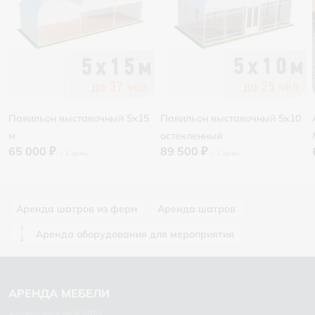
Павильон выставочный 5х15
Павильон выставочный 5х10
м
остекленный
65 000 ₽
89 500 ₽
Аренда шатров из ферм
Аренда шатров
Аренда оборудования для мероприятия