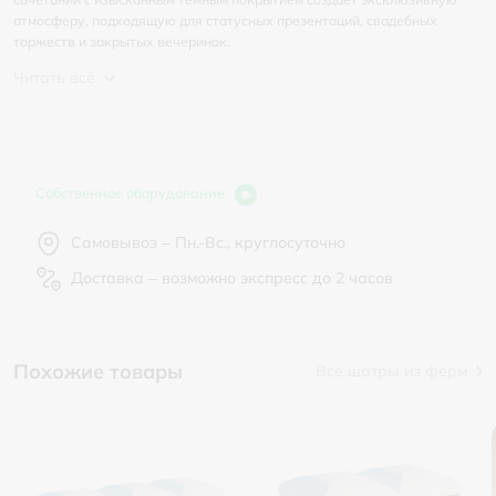
атмосферу, подходящую для статусных презентаций, свадебных
торжеств и закрытых вечеринок.
Читать всё
Собственное оборудование
Самовывоз – Пн.-Вс., круглосуточно
Доставка – возможно экспресс до 2 часов
Похожие товары
Все шатры из ферм