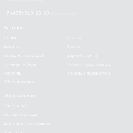
+7 (495) 019-23-99
Работаем 24/7
Каталог
Столы
Стулья
Диваны
Кресла
Выездной гардероб
Барные стойки
Уличная мебель
Пуфы и кресла мешки
Текстиль
Мебель с подсветкой
Оборудование
Покупателям
О компании
Условия аренды
Доставка и самовывоз
Контакты