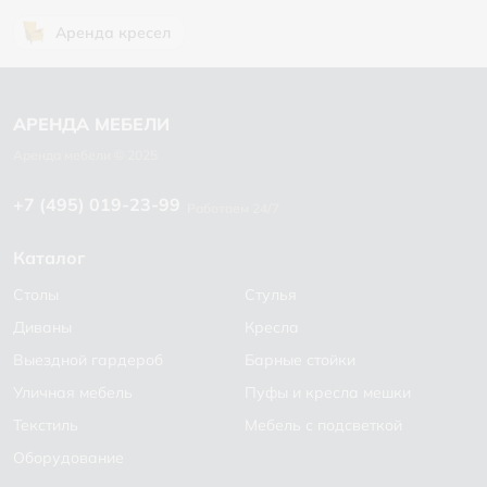
Аренда кресел
+7 (495) 019-23-99
Работаем 24/7
Каталог
Столы
Стулья
Диваны
Кресла
Выездной гардероб
Барные стойки
Уличная мебель
Пуфы и кресла мешки
Текстиль
Мебель с подсветкой
Оборудование