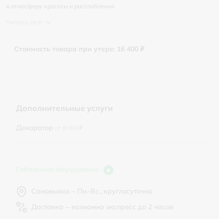
в атмосферу красоты и расслабления.
Читать всё
Стоимость товара при утере: 16 400 ₽
Дополнительные услуги
Декоратор
от 8 000 ₽
Собственное оборудование
Самовывоз – Пн.-Вс., круглосуточно
Доставка – возможно экспресс до 2 часов