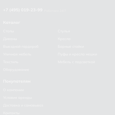
+7 (495) 019-23-99
Работаем 24/7
Каталог
Столы
Стулья
Диваны
Кресла
Выездной гардероб
Барные стойки
Уличная мебель
Пуфы и кресла мешки
Текстиль
Мебель с подсветкой
Оборудование
Покупателям
О компании
Условия аренды
Доставка и самовывоз
Контакты