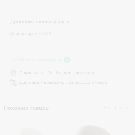
Дополнительные услуги
Декоратор
от 8 000 ₽
Собственное оборудование
Самовывоз – Пн.-Вс., круглосуточно
Доставка – возможно экспресс до 2 часов
Похожие товары
Все кресла