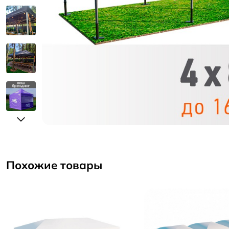
Похожие товары