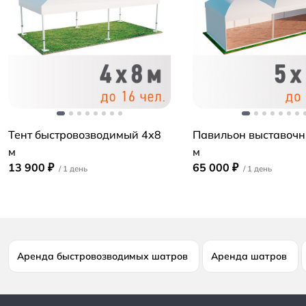
Тент быстровозводимый 4х8
Павильон выставочн
м
м
13 900 ₽
65 000 ₽
Аренда быстровозводимых шатров
Аренда шатров