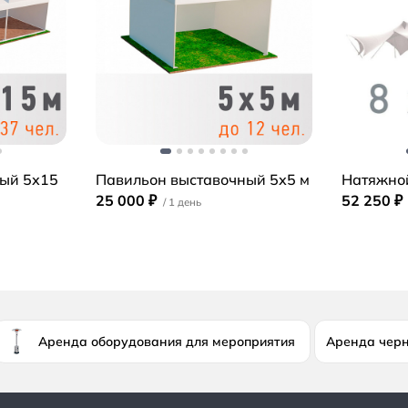
ый 5х15
Павильон выставочный 5х5 м
Натяжной
25 000 ₽
52 250 ₽
Аренда оборудования для мероприятия
Аренда чер