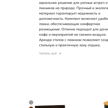
идеальное решение для уютных встреч и
пикников на природе. Прочный и эколог
материал гарантирует надежность и
долговечность. Комплект включает удоб
лавки, обеспечивающие комфортное
размещение. Отлично подходит для дачи
кафе и мероприятий на свежем воздухе.
Аренда столов с лавками позволяют соз
стильную и практичную зону отдыха.
Читать всё