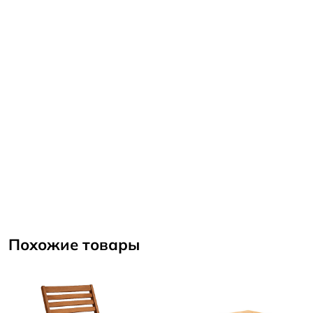
Похожие товары