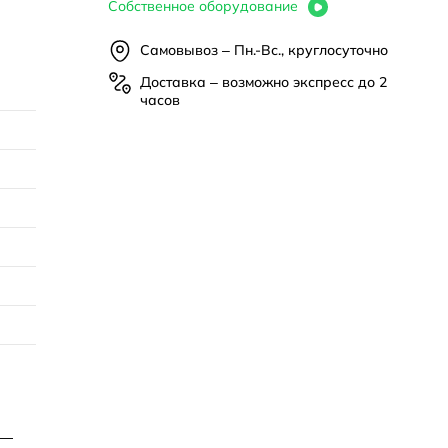
Собственное оборудование
Самовывоз – Пн.-Вс., круглосуточно
Доставка – возможно экспресс до 2
часов
 —