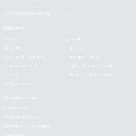
+7 (495) 019-23-99
Работаем 24/7
Каталог
Столы
Стулья
Диваны
Кресла
Выездной гардероб
Барные стойки
Уличная мебель
Пуфы и кресла мешки
Текстиль
Мебель с подсветкой
Оборудование
Покупателям
О компании
Условия аренды
Доставка и самовывоз
Контакты