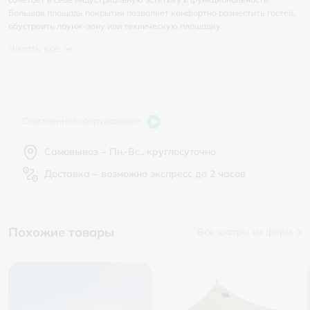
Большая площадь покрытия позволяет комфортно разместить гостей,
обустроить лаунж-зону или техническую площадку.
Читать всё
Собственное оборудование
Самовывоз – Пн.-Вс., круглосуточно
Доставка – возможно экспресс до 2 часов
Похожие товары
Все шатры из ферм