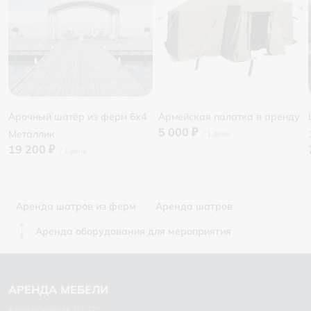
Арочный шатёр из ферм 6х4
Армейская палатка в аренду
5 000 ₽
Металлик
19 200 ₽
Аренда шатров из ферм
Аренда шатров
Аренда оборудования для мероприятия